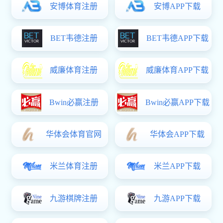
首先，实地调研了奕目科技和钙晶科技等2家我校科
技成果转化企业。通过观看了科研人员现场演示，听取了
企业整体介绍，现场了解“大零号湾”建设情况，感受学校
教师科创企业在自主创新方面取得的丰硕成果。